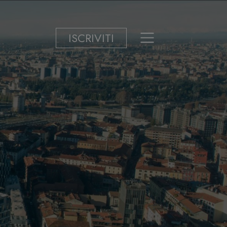
ISCRIVITI