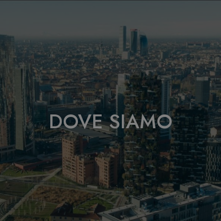
DOVE SIAMO