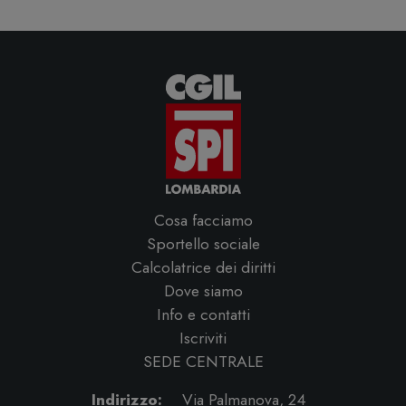
Cosa facciamo
Sportello sociale
Calcolatrice dei diritti
Dove siamo
Info e contatti
Iscriviti
SEDE CENTRALE
Indirizzo:
Via Palmanova, 24