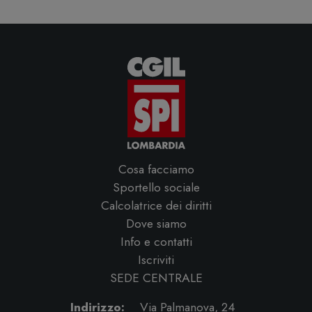
Cosa facciamo
Sportello sociale
Calcolatrice dei diritti
Dove siamo
Info e contatti
Iscriviti
SEDE CENTRALE
Indirizzo:
Via Palmanova, 24