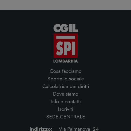
Cosa facciamo
Sportello sociale
Calcolatrice dei diritti
Dove siamo
Info e contatti
Iscriviti
SEDE CENTRALE
Indirizzo:
Via Palmanova, 24