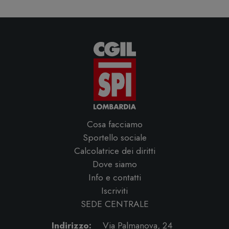
Cosa facciamo
Sportello sociale
Calcolatrice dei diritti
Dove siamo
Info e contatti
Iscriviti
SEDE CENTRALE
Indirizzo:
Via Palmanova, 24