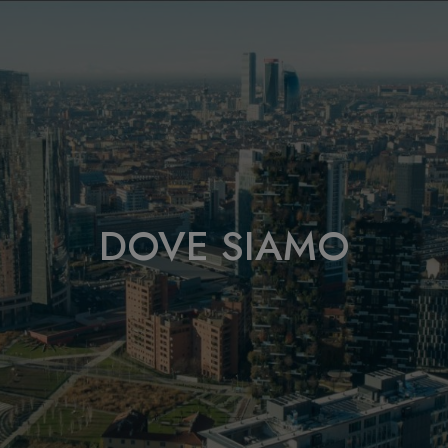
DOVE SIAMO