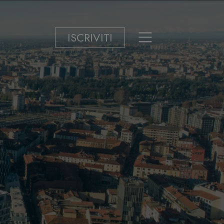
ISCRIVITI