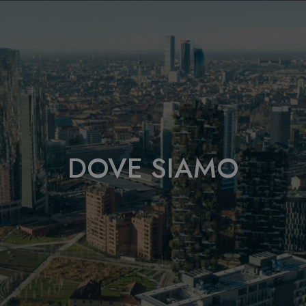
DOVE SIAMO