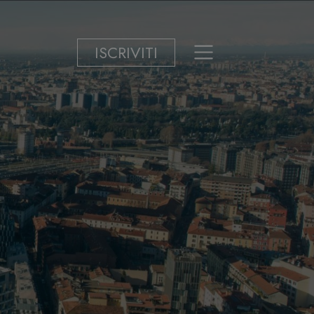
ISCRIVITI