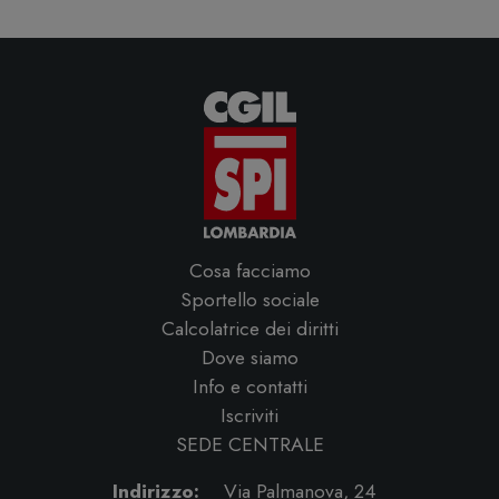
Cosa facciamo
Sportello sociale
Calcolatrice dei diritti
Dove siamo
Info e contatti
Iscriviti
SEDE CENTRALE
Indirizzo:
Via Palmanova, 24