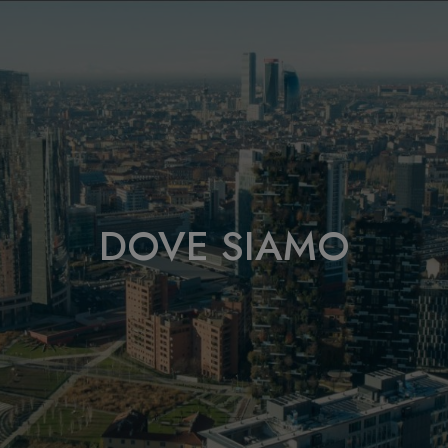
DOVE SIAMO