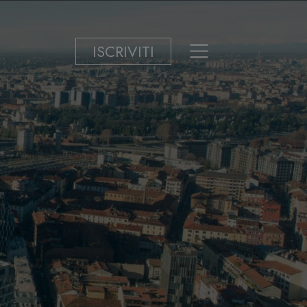
ISCRIVITI