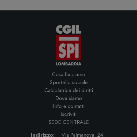
Cosa facciamo
Sportello sociale
Calcolatrice dei diritti
Dove siamo
Info e contatti
Iscriviti
SEDE CENTRALE
Indirizzo:
Via Palmanova, 24