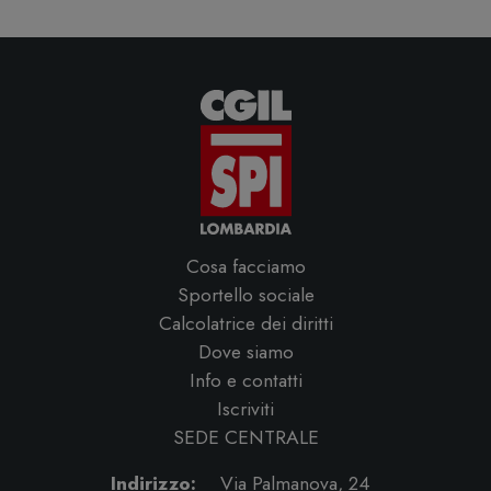
Cosa facciamo
Sportello sociale
Calcolatrice dei diritti
Dove siamo
Info e contatti
Iscriviti
SEDE CENTRALE
Indirizzo:
Via Palmanova, 24