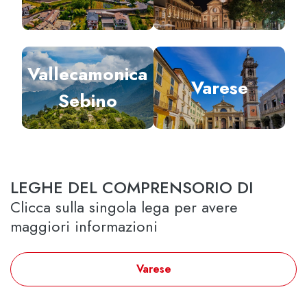
Vallecamonica
Varese
Sebino
LEGHE DEL COMPRENSORIO DI
Clicca sulla singola lega per avere
maggiori informazioni
Varese