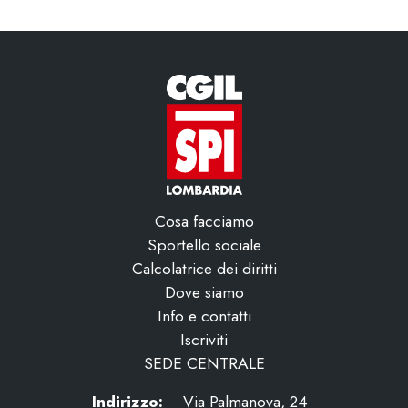
Cosa facciamo
Sportello sociale
Calcolatrice dei diritti
Dove siamo
Info e contatti
Iscriviti
SEDE CENTRALE
Indirizzo:
Via Palmanova, 24